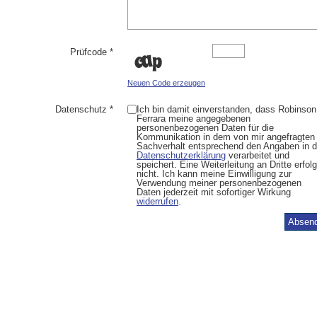
Prüfcode *
Neuen Code erzeugen
Datenschutz *
Ich bin damit einverstanden, dass Robinson
Ferrara meine angegebenen
personenbezogenen Daten für die
Kommunikation in dem von mir angefragten
Sachverhalt entsprechend den Angaben in d
Datenschutzerklärung
verarbeitet und
speichert. Eine Weiterleitung an Dritte erfolg
nicht. Ich kann meine Einwilligung zur
Verwendung meiner personenbezogenen
Daten jederzeit mit sofortiger Wirkung
widerrufen
.