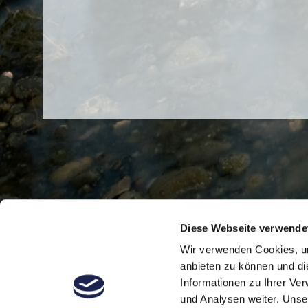
Diese Webseite verwende
Wir verwenden Cookies, um
anbieten zu können und di
Informationen zu Ihrer Ve
und Analysen weiter. Unse