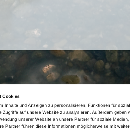
t Cookies
 Inhalte und Anzeigen zu personalisieren, Funktionen für sozia
e Zugriffe auf unsere Website zu analysieren. Außerdem geben w
rwendung unserer Website an unsere Partner für soziale Medien
re Partner führen diese Informationen möglicherweise mit weite