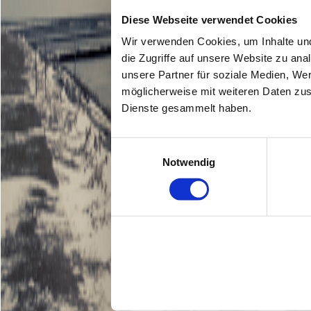
Diese Webseite verwendet Cookies
Wir verwenden Cookies, um Inhalte und
die Zugriffe auf unsere Website zu an
unsere Partner für soziale Medien, We
möglicherweise mit weiteren Daten zus
Dienste gesammelt haben.
Einwilligungsauswahl
Notwendig